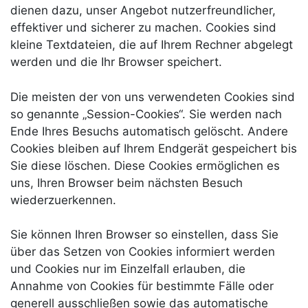
dienen dazu, unser Angebot nutzerfreundlicher,
effektiver und sicherer zu machen. Cookies sind
kleine Textdateien, die auf Ihrem Rechner abgelegt
werden und die Ihr Browser speichert.
Die meisten der von uns verwendeten Cookies sind
so genannte „Session-Cookies“. Sie werden nach
Ende Ihres Besuchs automatisch gelöscht. Andere
Cookies bleiben auf Ihrem Endgerät gespeichert bis
Sie diese löschen. Diese Cookies ermöglichen es
uns, Ihren Browser beim nächsten Besuch
wiederzuerkennen.
Sie können Ihren Browser so einstellen, dass Sie
über das Setzen von Cookies informiert werden
und Cookies nur im Einzelfall erlauben, die
Annahme von Cookies für bestimmte Fälle oder
generell ausschließen sowie das automatische