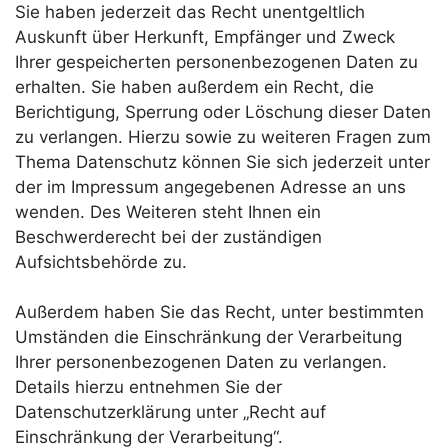
Sie haben jederzeit das Recht unentgeltlich
Auskunft über Herkunft, Empfänger und Zweck
Ihrer gespeicherten personenbezogenen Daten zu
erhalten. Sie haben außerdem ein Recht, die
Berichtigung, Sperrung oder Löschung dieser Daten
zu verlangen. Hierzu sowie zu weiteren Fragen zum
Thema Datenschutz können Sie sich jederzeit unter
der im Impressum angegebenen Adresse an uns
wenden. Des Weiteren steht Ihnen ein
Beschwerderecht bei der zuständigen
Aufsichtsbehörde zu.
Außerdem haben Sie das Recht, unter bestimmten
Umständen die Einschränkung der Verarbeitung
Ihrer personenbezogenen Daten zu verlangen.
Details hierzu entnehmen Sie der
Datenschutzerklärung unter „Recht auf
Einschränkung der Verarbeitung“.