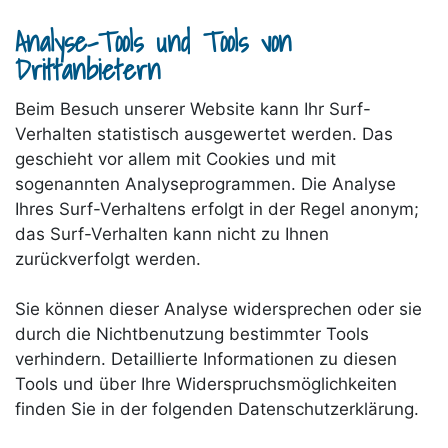
Analyse-Tools und Tools von
Drittanbietern
Beim Besuch unserer Website kann Ihr Surf-
Verhalten statistisch ausgewertet werden. Das
geschieht vor allem mit Cookies und mit
sogenannten Analyseprogrammen. Die Analyse
Ihres Surf-Verhaltens erfolgt in der Regel anonym;
das Surf-Verhalten kann nicht zu Ihnen
zurückverfolgt werden.
Sie können dieser Analyse widersprechen oder sie
durch die Nichtbenutzung bestimmter Tools
verhindern. Detaillierte Informationen zu diesen
Tools und über Ihre Widerspruchsmöglichkeiten
finden Sie in der folgenden Datenschutzerklärung.