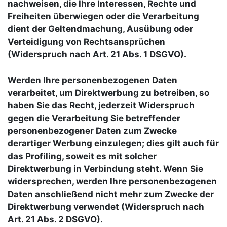
nachweisen, die Ihre Interessen, Rechte und
Freiheiten überwiegen oder die Verarbeitung
dient der Geltendmachung, Ausübung oder
Verteidigung von Rechtsansprüchen
(Widerspruch nach Art. 21 Abs. 1 DSGVO).
Werden Ihre personenbezogenen Daten
verarbeitet, um Direktwerbung zu betreiben, so
haben Sie das Recht, jederzeit Widerspruch
gegen die Verarbeitung Sie betreffender
personenbezogener Daten zum Zwecke
derartiger Werbung einzulegen; dies gilt auch für
das Profiling, soweit es mit solcher
Direktwerbung in Verbindung steht. Wenn Sie
widersprechen, werden Ihre personenbezogenen
Daten anschließend nicht mehr zum Zwecke der
Direktwerbung verwendet (Widerspruch nach
Art. 21 Abs. 2 DSGVO).