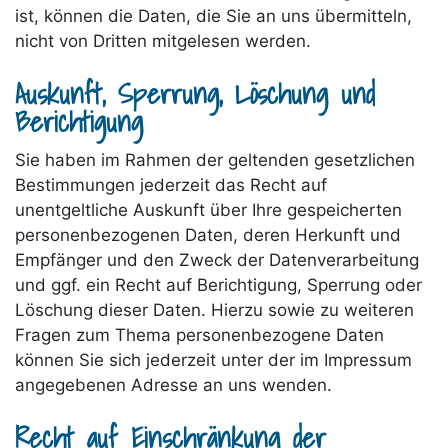
ist, können die Daten, die Sie an uns übermitteln,
nicht von Dritten mitgelesen werden.
Auskunft, Sperrung, Löschung und
Berichtigung
Sie haben im Rahmen der geltenden gesetzlichen
Bestimmungen jederzeit das Recht auf
unentgeltliche Auskunft über Ihre gespeicherten
personenbezogenen Daten, deren Herkunft und
Empfänger und den Zweck der Datenverarbeitung
und ggf. ein Recht auf Berichtigung, Sperrung oder
Löschung dieser Daten. Hierzu sowie zu weiteren
Fragen zum Thema personenbezogene Daten
können Sie sich jederzeit unter der im Impressum
angegebenen Adresse an uns wenden.
Recht auf Einschränkung der