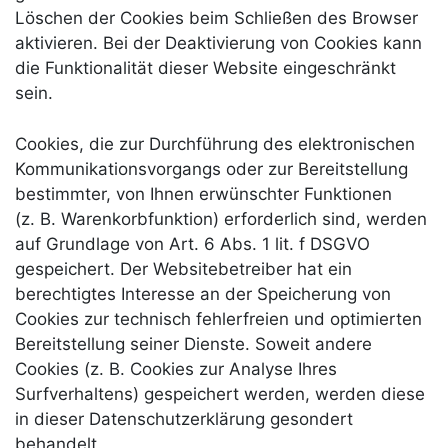
Löschen der Cookies beim Schließen des Browser
aktivieren. Bei der Deaktivierung von Cookies kann
die Funktionalität dieser Website eingeschränkt
sein.
Cookies, die zur Durchführung des elektronischen
Kommunikationsvorgangs oder zur Bereitstellung
bestimmter, von Ihnen erwünschter Funktionen
(z. B. Warenkorbfunktion) erforderlich sind, werden
auf Grundlage von Art. 6 Abs. 1 lit. f DSGVO
gespeichert. Der Websitebetreiber hat ein
berechtigtes Interesse an der Speicherung von
Cookies zur technisch fehlerfreien und optimierten
Bereitstellung seiner Dienste. Soweit andere
Cookies (z. B. Cookies zur Analyse Ihres
Surfverhaltens) gespeichert werden, werden diese
in dieser Datenschutzerklärung gesondert
behandelt.