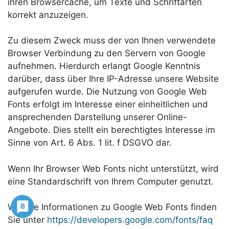
ihren Browsercache, um Texte und Schriftarten
korrekt anzuzeigen.
Zu diesem Zweck muss der von Ihnen verwendete
Browser Verbindung zu den Servern von Google
aufnehmen. Hierdurch erlangt Google Kenntnis
darüber, dass über Ihre IP-Adresse unsere Website
aufgerufen wurde. Die Nutzung von Google Web
Fonts erfolgt im Interesse einer einheitlichen und
ansprechenden Darstellung unserer Online-
Angebote. Dies stellt ein berechtigtes Interesse im
Sinne von Art. 6 Abs. 1 lit. f DSGVO dar.
Wenn Ihr Browser Web Fonts nicht unterstützt, wird
eine Standardschrift von Ihrem Computer genutzt.
Weitere Informationen zu Google Web Fonts finden
Sie unter
https://developers.google.com/fonts/faq