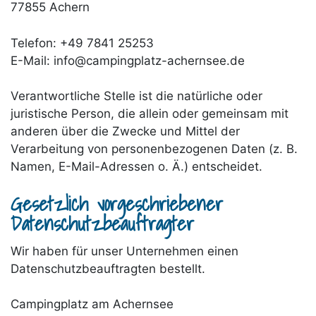
77855 Achern
Telefon: +49 7841 25253
E-Mail:
info@campingplatz-achernsee.de
Verantwortliche Stelle ist die natürliche oder
juristische Person, die allein oder gemeinsam mit
anderen über die Zwecke und Mittel der
Verarbeitung von personenbezogenen Daten (z. B.
Namen, E-Mail-Adressen o. Ä.) entscheidet.
Gesetzlich vorgeschriebener
Datenschutzbeauftragter
Wir haben für unser Unternehmen einen
Datenschutzbeauftragten bestellt.
Campingplatz am Achernsee