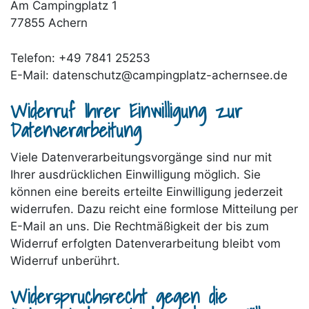
Am Campingplatz 1
77855 Achern
Telefon: +49 7841 25253
E-Mail:
datenschutz@campingplatz-achernsee.de
Widerruf Ihrer Einwilligung zur
Datenverarbeitung
Viele Datenverarbeitungsvorgänge sind nur mit
Ihrer ausdrücklichen Einwilligung möglich. Sie
können eine bereits erteilte Einwilligung jederzeit
widerrufen. Dazu reicht eine formlose Mitteilung per
E-Mail an uns. Die Rechtmäßigkeit der bis zum
Widerruf erfolgten Datenverarbeitung bleibt vom
Widerruf unberührt.
Widerspruchsrecht gegen die