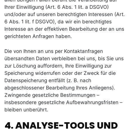
Ihrer Einwilligung (Art. 6 Abs. 1 lit. a DSGVO)
und/oder auf unseren berechtigten Interessen (Art.
6 Abs. 1 lit. f DSGVO), da wir ein berechtigtes
Interesse an der effektiven Bearbeitung der an uns
gerichteten Anfragen haben.
Die von Ihnen an uns per Kontaktanfragen
übersandten Daten verbleiben bei uns, bis Sie uns
zur Löschung auffordern, Ihre Einwilligung zur
Speicherung widerrufen oder der Zweck für die
Datenspeicherung entfällt (z. B. nach
abgeschlossener Bearbeitung Ihres Anliegens).
Zwingende gesetzliche Bestimmungen –
insbesondere gesetzliche Aufbewahrungsfristen –
bleiben unberührt.
4. ANALYSE-TOOLS UND