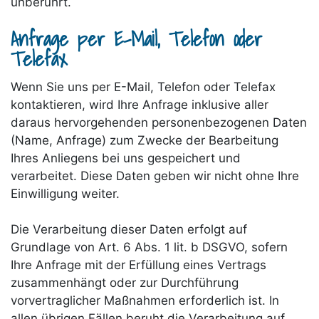
unberührt.
Anfrage per E-Mail, Telefon oder
Telefax
Wenn Sie uns per E-Mail, Telefon oder Telefax
kontaktieren, wird Ihre Anfrage inklusive aller
daraus hervorgehenden personenbezogenen Daten
(Name, Anfrage) zum Zwecke der Bearbeitung
Ihres Anliegens bei uns gespeichert und
verarbeitet. Diese Daten geben wir nicht ohne Ihre
Einwilligung weiter.
Die Verarbeitung dieser Daten erfolgt auf
Grundlage von Art. 6 Abs. 1 lit. b DSGVO, sofern
Ihre Anfrage mit der Erfüllung eines Vertrags
zusammenhängt oder zur Durchführung
vorvertraglicher Maßnahmen erforderlich ist. In
allen übrigen Fällen beruht die Verarbeitung auf