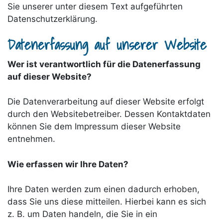
Sie unserer unter diesem Text aufgeführten
Datenschutzerklärung.
Datenerfassung auf unserer Website
Wer ist verantwortlich für die Datenerfassung
auf dieser Website?
Die Datenverarbeitung auf dieser Website erfolgt
durch den Websitebetreiber. Dessen Kontaktdaten
können Sie dem Impressum dieser Website
entnehmen.
Wie erfassen wir Ihre Daten?
Ihre Daten werden zum einen dadurch erhoben,
dass Sie uns diese mitteilen. Hierbei kann es sich
z. B. um Daten handeln, die Sie in ein