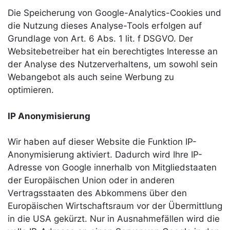
Die Speicherung von Google-Analytics-Cookies und
die Nutzung dieses Analyse-Tools erfolgen auf
Grundlage von Art. 6 Abs. 1 lit. f DSGVO. Der
Websitebetreiber hat ein berechtigtes Interesse an
der Analyse des Nutzerverhaltens, um sowohl sein
Webangebot als auch seine Werbung zu
optimieren.
IP Anonymisierung
Wir haben auf dieser Website die Funktion IP-
Anonymisierung aktiviert. Dadurch wird Ihre IP-
Adresse von Google innerhalb von Mitgliedstaaten
der Europäischen Union oder in anderen
Vertragsstaaten des Abkommens über den
Europäischen Wirtschaftsraum vor der Übermittlung
in die USA gekürzt. Nur in Ausnahmefällen wird die