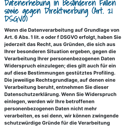
Datenerhebung in besonderen Fällen
sowie gegen Direktwerbung (Art. 21
DSGVO)
Wenn die Datenverarbeitung auf Grundlage von
Art. 6 Abs. 1 lit. e oder f DSGVO erfolgt, haben Sie
jederzeit das Recht, aus Gründen, die sich aus
Ihrer besonderen Situation ergeben, gegen die
Verarbeitung Ihrer personenbezogenen Daten
Widerspruch einzulegen; dies gilt auch für ein
auf diese Bestimmungen gestütztes Profiling.
Die jeweilige Rechtsgrundlage, auf denen eine
Verarbeitung beruht, entnehmen Sie dieser
Datenschutzerklärung. Wenn Sie Widerspruch
einlegen, werden wir Ihre betroffenen
personenbezogenen Daten nicht mehr
verarbeiten, es sei denn, wir können zwingende
schutzwürdige Gründe für die Verarbeitung