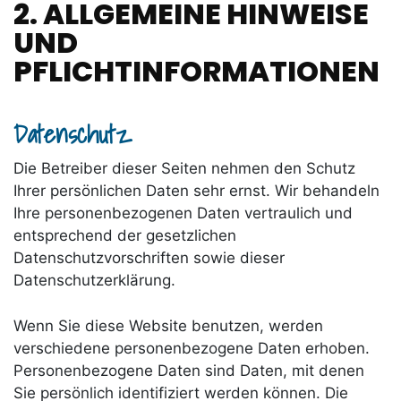
2. ALLGEMEINE HINWEISE
UND
PFLICHTINFORMATIONEN
Datenschutz
Die Betreiber dieser Seiten nehmen den Schutz
Ihrer persönlichen Daten sehr ernst. Wir behandeln
Ihre personenbezogenen Daten vertraulich und
entsprechend der gesetzlichen
Datenschutzvorschriften sowie dieser
Datenschutzerklärung.
Wenn Sie diese Website benutzen, werden
verschiedene personenbezogene Daten erhoben.
Personenbezogene Daten sind Daten, mit denen
Sie persönlich identifiziert werden können. Die