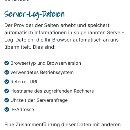
Server-Log-Dateien
Der Provider der Seiten erhebt und speichert
automatisch Informationen in so genannten Server-
Log-Dateien, die Ihr Browser automatisch an uns
übermittelt. Dies sind:
Browsertyp und Browserversion
verwendetes Betriebssystem
Referrer URL
Hostname des zugreifenden Rechners
Uhrzeit der Serveranfrage
IP-Adresse
Eine Zusammenführung dieser Daten mit anderen