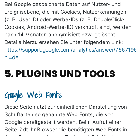
Bei Google gespeicherte Daten auf Nutzer- und
Ereignisebene, die mit Cookies, Nutzerkennungen
(z. B. User ID) oder Werbe-IDs (z. B. DoubleClick-
Cookies, Android-Werbe-ID) verknüpft sind, werden
nach 14 Monaten anonymisiert bzw. gelöscht.
Details hierzu ersehen Sie unter folgendem Link:
https://support.google.com/analytics/answer/766719
hl=de
5. PLUGINS UND TOOLS
Google Web Fonts
Diese Seite nutzt zur einheitlichen Darstellung von
Schriftarten so genannte Web Fonts, die von
Google bereitgestellt werden. Beim Aufruf einer
Seite lädt Ihr Browser die benötigten Web Fonts in