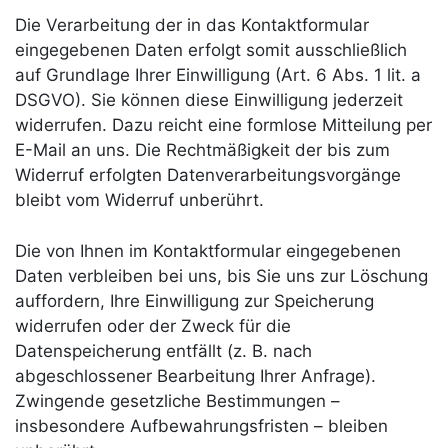
Die Verarbeitung der in das Kontaktformular
eingegebenen Daten erfolgt somit ausschließlich
auf Grundlage Ihrer Einwilligung (Art. 6 Abs. 1 lit. a
DSGVO). Sie können diese Einwilligung jederzeit
widerrufen. Dazu reicht eine formlose Mitteilung per
E-Mail an uns. Die Rechtmäßigkeit der bis zum
Widerruf erfolgten Datenverarbeitungsvorgänge
bleibt vom Widerruf unberührt.
Die von Ihnen im Kontaktformular eingegebenen
Daten verbleiben bei uns, bis Sie uns zur Löschung
auffordern, Ihre Einwilligung zur Speicherung
widerrufen oder der Zweck für die
Datenspeicherung entfällt (z. B. nach
abgeschlossener Bearbeitung Ihrer Anfrage).
Zwingende gesetzliche Bestimmungen –
insbesondere Aufbewahrungsfristen – bleiben