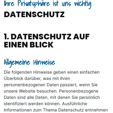
Ihre Privatsphäre ist uns wichtig
DATENSCHUTZ
1. DATENSCHUTZ AUF
EINEN BLICK
Allgemeine Hinweise
Die folgenden Hinweise geben einen einfachen
Überblick darüber, was mit Ihren
personenbezogenen Daten passiert, wenn Sie
unsere Website besuchen. Personenbezogene
Daten sind alle Daten, mit denen Sie persönlich
identifiziert werden können. Ausführliche
Informationen zum Thema Datenschutz entnehmen