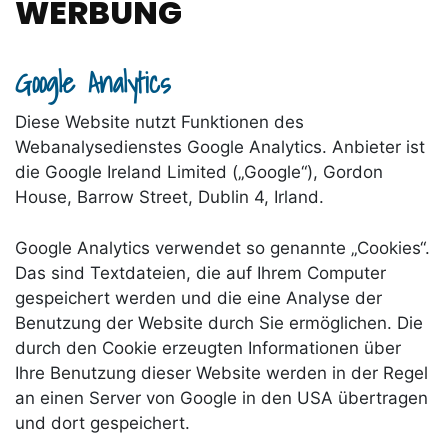
WERBUNG
Google Analytics
Diese Website nutzt Funktionen des
Webanalysedienstes Google Analytics. Anbieter ist
die Google Ireland Limited („Google“), Gordon
House, Barrow Street, Dublin 4, Irland.
Google Analytics verwendet so genannte „Cookies“.
Das sind Textdateien, die auf Ihrem Computer
gespeichert werden und die eine Analyse der
Benutzung der Website durch Sie ermöglichen. Die
durch den Cookie erzeugten Informationen über
Ihre Benutzung dieser Website werden in der Regel
an einen Server von Google in den USA übertragen
und dort gespeichert.