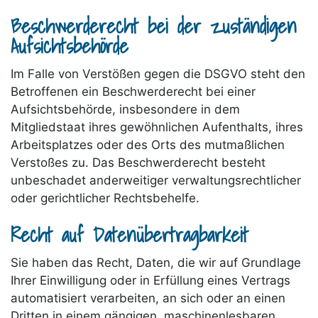
Beschwerderecht bei der zuständigen
Aufsichtsbehörde
Im Falle von Verstößen gegen die DSGVO steht den
Betroffenen ein Beschwerderecht bei einer
Aufsichtsbehörde, insbesondere in dem
Mitgliedstaat ihres gewöhnlichen Aufenthalts, ihres
Arbeitsplatzes oder des Orts des mutmaßlichen
Verstoßes zu. Das Beschwerderecht besteht
unbeschadet anderweitiger verwaltungsrechtlicher
oder gerichtlicher Rechtsbehelfe.
Recht auf Datenübertragbarkeit
Sie haben das Recht, Daten, die wir auf Grundlage
Ihrer Einwilligung oder in Erfüllung eines Vertrags
automatisiert verarbeiten, an sich oder an einen
Dritten in einem gängigen, maschinenlesbaren