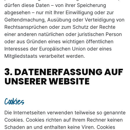
dürfen diese Daten – von ihrer Speicherung
abgesehen – nur mit Ihrer Einwilligung oder zur
Geltendmachung, Ausübung oder Verteidigung von
Rechtsansprüchen oder zum Schutz der Rechte
einer anderen natürlichen oder juristischen Person
oder aus Gründen eines wichtigen öffentlichen
Interesses der Europäischen Union oder eines
Mitgliedstaats verarbeitet werden.
3. DATENERFASSUNG AUF
UNSERER WEBSITE
Cookies
Die Internetseiten verwenden teilweise so genannte
Cookies. Cookies richten auf Ihrem Rechner keinen
Schaden an und enthalten keine Viren. Cookies