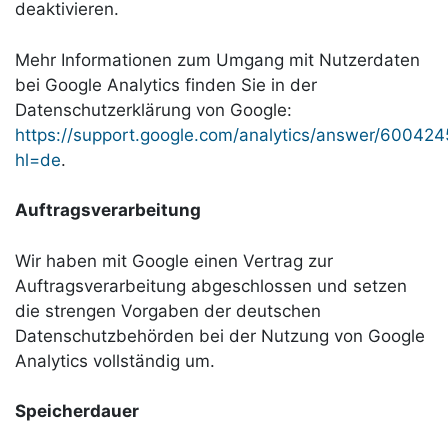
deaktivieren
.
Mehr Informationen zum Umgang mit Nutzerdaten
bei Google Analytics finden Sie in der
Datenschutzerklärung von Google:
https://support.google.com/analytics/answer/600424
hl=de
.
Auftragsverarbeitung
Wir haben mit Google einen Vertrag zur
Auftragsverarbeitung abgeschlossen und setzen
die strengen Vorgaben der deutschen
Datenschutzbehörden bei der Nutzung von Google
Analytics vollständig um.
Speicherdauer