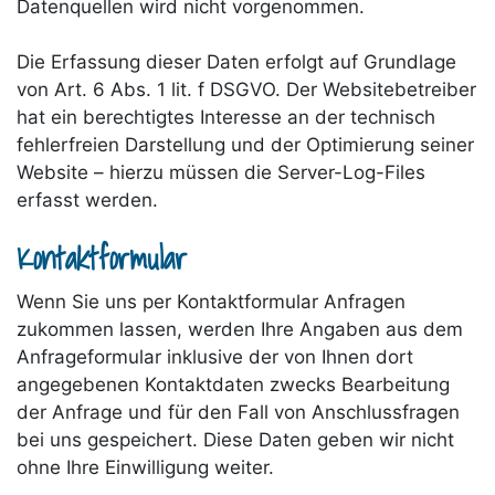
Datenquellen wird nicht vorgenommen.
Die Erfassung dieser Daten erfolgt auf Grundlage
von Art. 6 Abs. 1 lit. f DSGVO. Der Websitebetreiber
hat ein berechtigtes Interesse an der technisch
fehlerfreien Darstellung und der Optimierung seiner
Website – hierzu müssen die Server-Log-Files
erfasst werden.
Kontaktformular
Wenn Sie uns per Kontaktformular Anfragen
zukommen lassen, werden Ihre Angaben aus dem
Anfrageformular inklusive der von Ihnen dort
angegebenen Kontaktdaten zwecks Bearbeitung
der Anfrage und für den Fall von Anschlussfragen
bei uns gespeichert. Diese Daten geben wir nicht
ohne Ihre Einwilligung weiter.