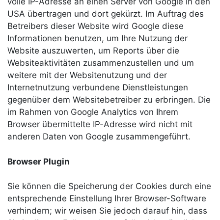
volle IP-Adresse an einen Server von Google in den
USA übertragen und dort gekürzt. Im Auftrag des
Betreibers dieser Website wird Google diese
Informationen benutzen, um Ihre Nutzung der
Website auszuwerten, um Reports über die
Websiteaktivitäten zusammenzustellen und um
weitere mit der Websitenutzung und der
Internetnutzung verbundene Dienstleistungen
gegenüber dem Websitebetreiber zu erbringen. Die
im Rahmen von Google Analytics von Ihrem
Browser übermittelte IP-Adresse wird nicht mit
anderen Daten von Google zusammengeführt.
Browser Plugin
Sie können die Speicherung der Cookies durch eine
entsprechende Einstellung Ihrer Browser-Software
verhindern; wir weisen Sie jedoch darauf hin, dass