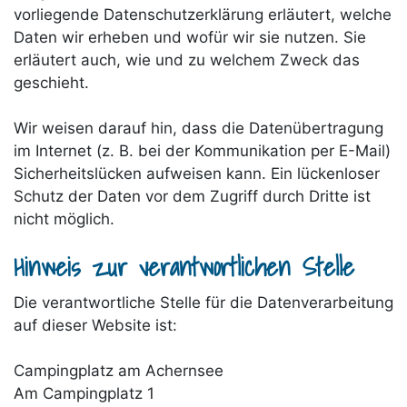
vorliegende Datenschutzerklärung erläutert, welche
Daten wir erheben und wofür wir sie nutzen. Sie
erläutert auch, wie und zu welchem Zweck das
geschieht.
Wir weisen darauf hin, dass die Datenübertragung
im Internet (z. B. bei der Kommunikation per E-Mail)
Sicherheitslücken aufweisen kann. Ein lückenloser
Schutz der Daten vor dem Zugriff durch Dritte ist
nicht möglich.
Hinweis zur verantwortlichen Stelle
Die verantwortliche Stelle für die Datenverarbeitung
auf dieser Website ist:
Campingplatz am Achernsee
Am Campingplatz 1