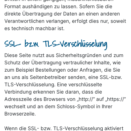
Format aushändigen zu lassen. Sofern Sie die
direkte Übertragung der Daten an einen anderen
Verantwortlichen verlangen, erfolgt dies nur, soweit
es technisch machbar ist.
SSL- bzw. TLS-Verschlüsselung
Diese Seite nutzt aus Sicherheitsgründen und zum
Schutz der Übertragung vertraulicher Inhalte, wie
zum Beispiel Bestellungen oder Anfragen, die Sie
an uns als Seitenbetreiber senden, eine SSL-bzw.
TLS-Verschlüsselung. Eine verschlüsselte
Verbindung erkennen Sie daran, dass die
Adresszeile des Browsers von „http://“ auf „https://“
wechselt und an dem Schloss-Symbol in Ihrer
Browserzeile.
Wenn die SSL- bzw. TLS-Verschlüsselung aktiviert