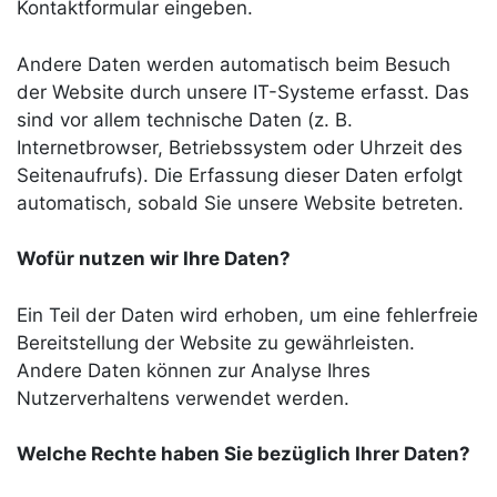
Kontaktformular eingeben.
Andere Daten werden automatisch beim Besuch
der Website durch unsere IT-Systeme erfasst. Das
sind vor allem technische Daten (z. B.
Internetbrowser, Betriebssystem oder Uhrzeit des
Seitenaufrufs). Die Erfassung dieser Daten erfolgt
automatisch, sobald Sie unsere Website betreten.
Wofür nutzen wir Ihre Daten?
Ein Teil der Daten wird erhoben, um eine fehlerfreie
Bereitstellung der Website zu gewährleisten.
Andere Daten können zur Analyse Ihres
Nutzerverhaltens verwendet werden.
Welche Rechte haben Sie bezüglich Ihrer Daten?