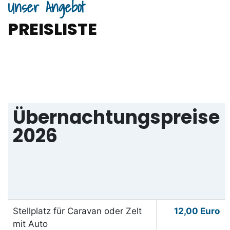
Unser Angebot
PREISLISTE
Übernachtungspreise
2026
Stellplatz für Caravan oder Zelt
12,00 Euro
mit Auto