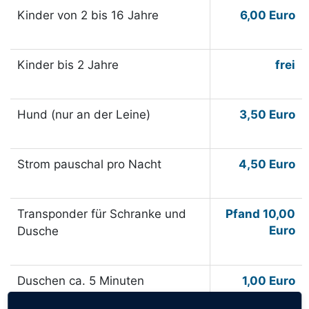
Kinder von 2 bis 16 Jahre
6,00 Euro
Kinder bis 2 Jahre
frei
Hund (nur an der Leine)
3,50 Euro
Strom pauschal pro Nacht
4,50 Euro
Transponder für Schranke und
Pfand 10,00
Euro
Dusche
Duschen ca. 5 Minuten
1,00 Euro