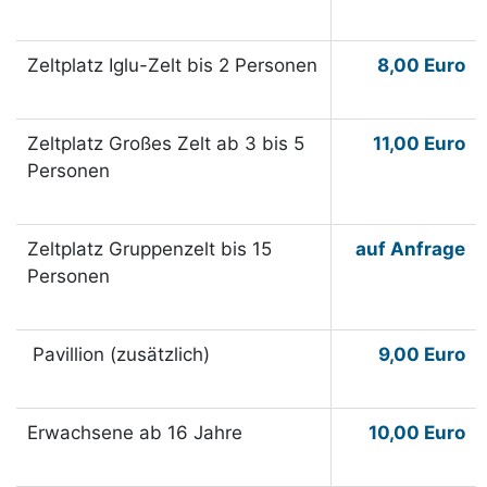
Zeltplatz Iglu-Zelt bis 2 Personen
8,00 Euro
Zeltplatz Großes Zelt ab 3 bis 5
11,00 Euro
Personen
Zeltplatz Gruppenzelt bis 15
auf Anfrage
Personen
Pavillion (zusätzlich)
9,00 Euro
Erwachsene ab 16 Jahre
10,00 Euro