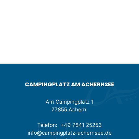
CAMPINGPLATZ AM ACHERNSEE
Am Campingplatz 1
77855 Achern
Telefon:
+49 7841 25253
info@campingplatz-achernsee.de