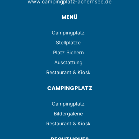
www.campingplatz-achernsee.de
MENÜ
Campingplatz
Stellplätze
Platz Sichern
Ausstattung
Restaurant & Kiosk
CAMPINGPLATZ
Campingplatz
Bildergalerie
Restaurant & Kiosk